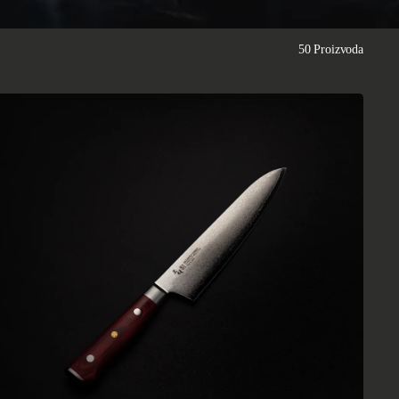
50 Proizvoda