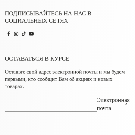
ПОДПИСЫВАЙТЕСЬ НА НАС В
СОЦИАЛЬНЫХ СЕТЯХ
Facebook
Instagram
TikTok
YouTube
ОСТАВАТЬСЯ В КУРСЕ
Оставьте свой адрес электронной почты и мы будем
первыми, кто сообщит Вам об акциях и новых
товарах.
Электронная
почта