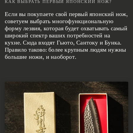
КАК ВЫБРАТЬ ПЕРВЫЙ ЯПОНСКИЙ НОЖ?
Если вы покупаете свой первый японский нож,
советуем выбрать многофункциональную
форму лезвия, которая будет охватывать самый
широкий спектр ваших потребностей на
кухне. Сюда входят Гьюто, Сантоку и Бунка.
Правило таково: более крупным людям нужны
большие ножи, и наоборот.