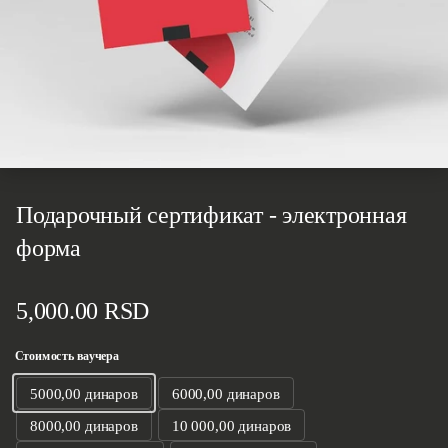
Подарочный сертификат - электронная
форма
Стандартная цена
5,000.00 RSD
Стоимость ваучера
5000,00 динаров
6000,00 динаров
8000,00 динаров
10 000,00 динаров