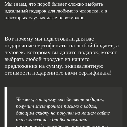
Мы знаем, что порой бывает сложно выбрать
идеальный подарок для любимого человека, а в
некоторых случаях даже невозможно.
Вот почему мы подготовили для вас
подарочные сертификаты на любой бюджет, а
человек, которому вы дарите подарок, может
выбрать любой продукт из нашего
предложения на сумму, эквивалентную
стоимости подаренного вами сертификата!
Человек, которому вы сделаете подарок,
получит электронное письмо с кодом,
дающим скидку на покупки на нашем сайте
или в магазине. Чтобы получить
подарочный сертификат в печатном виде,