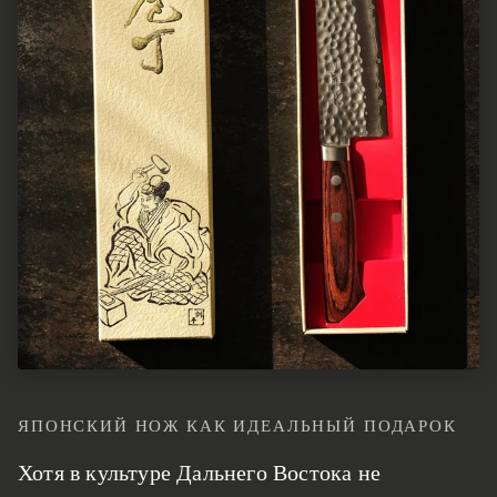
ЯПОНСКИЙ НОЖ КАК ИДЕАЛЬНЫЙ ПОДАРОК
Хотя в культуре Дальнего Востока не