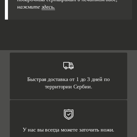
нажмите
здесь.
Быстрая доставка от 1 до 3 дней по
территории Сербии.
У нас вы всегда можете заточить ножи.