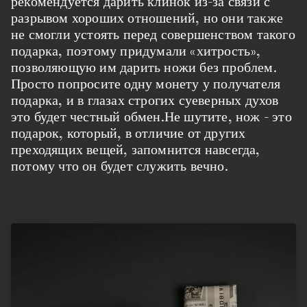
рекомендуется дарить клинок из-за связи с
разрывом хороших отношений, но они также
не смогли устоять перед совершенством такого
подарка, поэтому придумали «хитрость»,
позволяющую им дарить ножи без проблем.
Просто попросите одну монету у получателя
подарка, и в глазах строгих суеверных духов
это будет честный обмен.Не шутите, нож - это
подарок, который, в отличие от других
преходящих вещей, запомнится навсегда,
потому что он будет служить вечно.