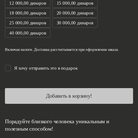
12 000,00 динаров
15 000,00 динаров
18 000,00 динаров
20 000,00 динаров
25 000,00 динаров
30 000,00 динаров
40 000,00 динаров
Включая налоги. Доставка рассчитывается при оформлении заказа.
Я хочу отправить это в подарок
Добавить в корзину!
Порадуйте близкого человека уникальным и
полезным способом!