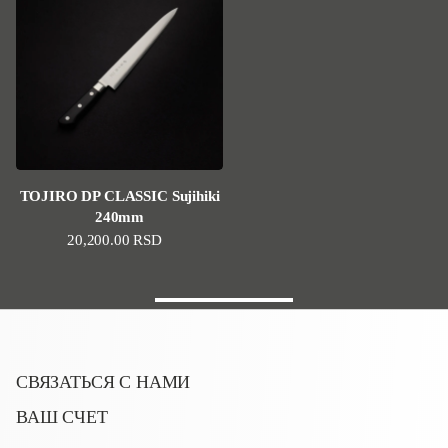
TOJIRO DP CLASSIC Sujihiki
240mm
Стандартная цена
20,200.00 RSD
СВЯЗАТЬСЯ С НАМИ
ВАШ СЧЕТ