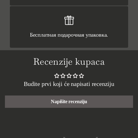
Бесплатная подарочная упаковка.
Recenzije kupaca
Budite prvi koji će napisati recenziju
Napišite recenziju