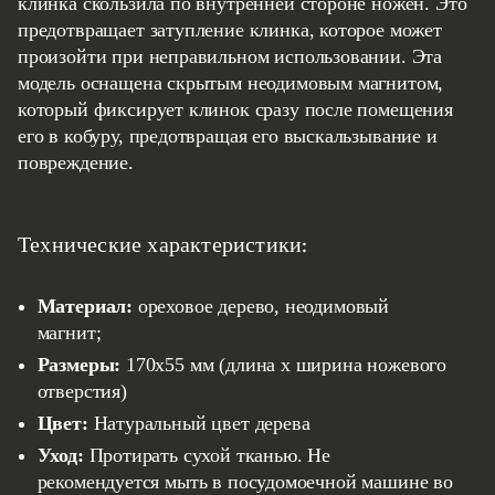
клинка скользила по внутренней стороне ножен. Это
предотвращает затупление клинка, которое может
произойти при неправильном использовании. Эта
модель оснащена скрытым неодимовым магнитом,
который фиксирует клинок сразу после помещения
его в кобуру, предотвращая его выскальзывание и
повреждение.
Технические характеристики:
Материал:
ореховое дерево, неодимовый
магнит;
Размеры:
170x55 мм (длина x ширина ножевого
отверстия)
Цвет:
Натуральный цвет дерева
Уход:
Протирать сухой тканью. Не
рекомендуется мыть в посудомоечной машине во