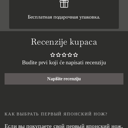
Бесплатная подарочная упаковка.
Recenzije kupaca
Budite prvi koji će napisati recenziju
Napišite recenziju
КАК ВЫБРАТЬ ПЕРВЫЙ ЯПОНСКИЙ НОЖ?
Если вы покупаете свой первый японский нож,