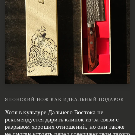
ЯПОНСКИЙ НОЖ КАК ИДЕАЛЬНЫЙ ПОДАРОК
Хотя в культуре Дальнего Востока не
рекомендуется дарить клинок из-за связи с
разрывом хороших отношений, но они также
не смогли устоять перед совершенством такого