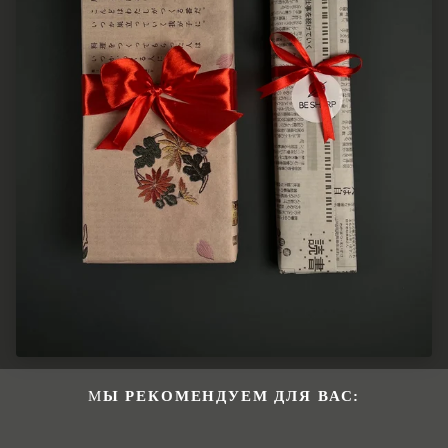
МЫ РЕКОМЕНДУЕМ ДЛЯ ВАС: