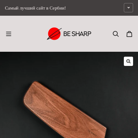
перейти к содержанию
Самый лучший сайт в Сербии!