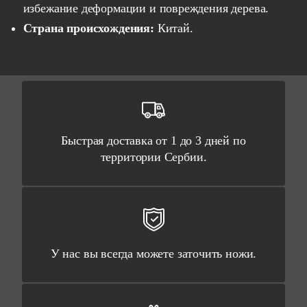
избежание деформации и повреждения дерева.
Страна происхождения:
Китай.
Быстрая доставка от 1 до 3 дней по
территории Сербии.
У нас вы всегда можете заточить ножи.