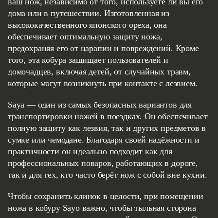
ваш нож, независимо от того, используете ли вы его
дома или в путешествии. Изготовленная из
высококачественного японского ореха, она
обеспечивает оптимальную защиту ножа,
предохраняя его от царапин и повреждений. Кроме
того, эта кобура защищает пользователей и
домочадцев, включая детей, от случайных травм,
которые могут возникнуть при контакте с лезвием.
Saya — один из самых безопасных вариантов для
транспортировки ножей в поездках. Он обеспечивает
полную защиту как лезвия, так и других предметов в
сумке или чемодане. Благодаря своей надёжности и
практичности он идеально подходит как для
профессиональных поваров, работающих в дороге,
так и для тех, кто часто берёт нож с собой вне кухни.
Чтобы сохранить клинок в целости, при помещении
ножа в кобуру Sayo важно, чтобы тыльная сторона