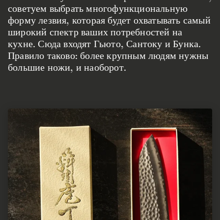
советуем выбрать многофункциональную
форму лезвия, которая будет охватывать самый
широкий спектр ваших потребностей на
кухне. Сюда входят Гьюто, Сантоку и Бунка.
Правило таково: более крупным людям нужны
большие ножи, и наоборот.