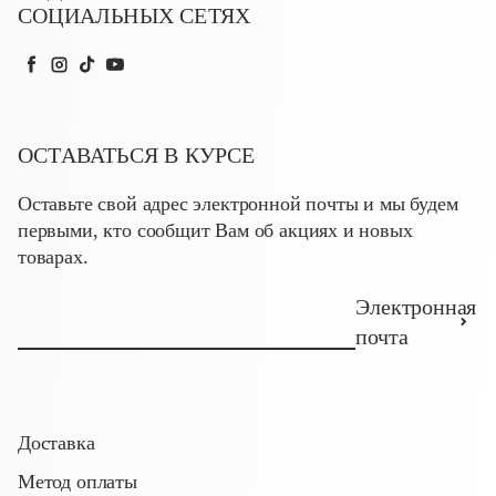
СОЦИАЛЬНЫХ СЕТЯХ
Facebook
Instagram
TikTok
YouTube
ОСТАВАТЬСЯ В КУРСЕ
Оставьте свой адрес электронной почты и мы будем
первыми, кто сообщит Вам об акциях и новых
товарах.
Электронная
почта
Доставка
Метод оплаты