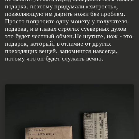
подарка, поэтому придумали «хитрость»,
позволяющую им дарить ножи без проблем.
Просто попросите одну монету у получателя
подарка, и в глазах строгих суеверных духов
это будет честный обмен.Не шутите, нож - это
подарок, который, в отличие от других
преходящих вещей, запомнится навсегда,
потому что он будет служить вечно.