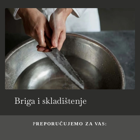
Briga i skladištenje
PREPORUČUJEMO ZA VAS: