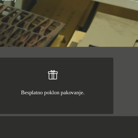
Besplatno poklon pakovanje.