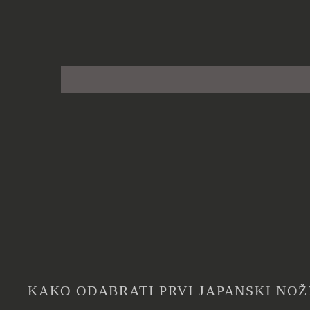
KAKO ODABRATI PRVI JAPANSKI NOŽ