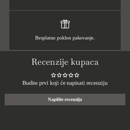
Besplatno poklon pakovanje.
Recenzije kupaca
Budite prvi koji će napisati recenziju
Napišite recenziju