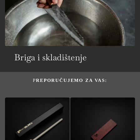
Briga i skladištenje
PREPORUČUJEMO ZA VAS: