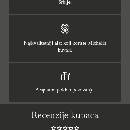
Srbije.
Najkvalitetniji alat koji koriste Michelin
kuvari.
Besplatno poklon pakovanje.
Recenzije kupaca