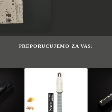
PREPORUČUJEMO ZA VAS: