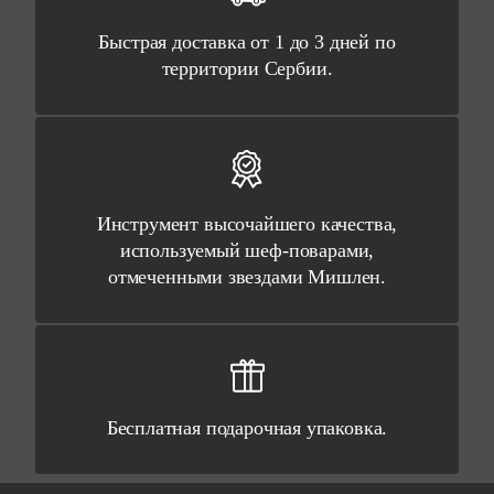
Быстрая доставка от 1 до 3 дней по
территории Сербии.
Инструмент высочайшего качества,
используемый шеф-поварами,
отмеченными звездами Мишлен.
Бесплатная подарочная упаковка.