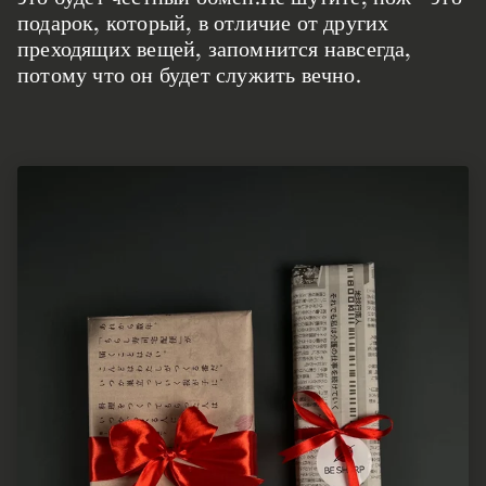
подарок, который, в отличие от других
преходящих вещей, запомнится навсегда,
потому что он будет служить вечно.