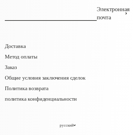
Электронная
почта
Доставка
Метод оплаты
Заказ
Общие условия заключения сделок
Политика возврата
политика конфиденциальности
русский