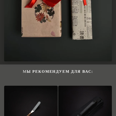
МЫ РЕКОМЕНДУЕМ ДЛЯ ВАС: