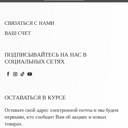
СВЯЗАТЬСЯ С НАМИ
ВАШ СЧЕТ
ПОДПИСЫВАЙТЕСЬ НА НАС В
СОЦИАЛЬНЫХ СЕТЯХ
Facebook
Instagram
TikTok
YouTube
ОСТАВАТЬСЯ В КУРСЕ
Оставьте свой адрес электронной почты и мы будем
первыми, кто сообщит Вам об акциях и новых
товарах.