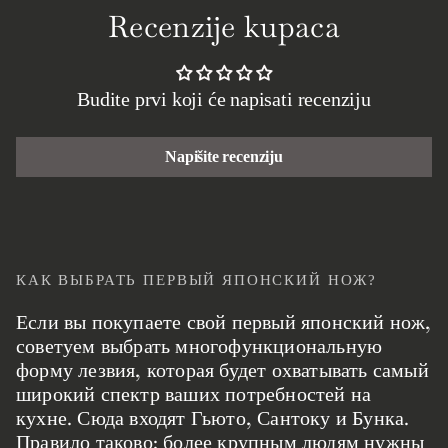
Recenzije kupaca
Budite prvi koji će napisati recenziju
Napišite recenziju
КАК ВЫБРАТЬ ПЕРВЫЙ ЯПОНСКИЙ НОЖ?
Если вы покупаете свой первый японский нож,
советуем выбрать многофункциональную
форму лезвия, которая будет охватывать самый
широкий спектр ваших потребностей на
кухне. Сюда входят Гьюто, Сантоку и Бунка.
Правило таково: более крупным людям нужны