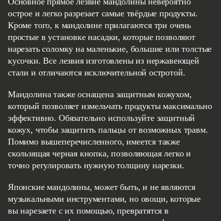
Основное прямое лезвие мандолины невероятно
острое и легко разрезает самые твёрдые продукты.
Кроме того, к мандолине прилагаются три очень
простые в установке насадки, которые позволяют
нарезать соломку на маленькие, большие или толстые
кусочки. Все лезвия изготовлены из нержавеющей
стали и отличаются исключительной остротой.
Мандолина также оснащена защитным кожухом,
который позволяет измельчать продукты максимально
эффективно. Обязательно используйте защитный
кожух, чтобы защитить пальцы от возможных травм.
Помимо вышеперечисленного, имеется также
скользящая черная кнопка, позволяющая легко и
точно регулировать нужную толщину нарезки.
Японские мандолины, может быть, и не являются
музыкальными инструментами, но овощи, которые
вы нарезаете с их помощью, превратятся в