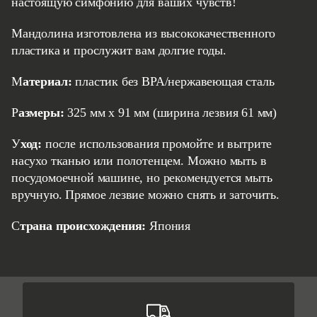
настоящую симфонию для ваших чувств!
Мандолина изготовлена ​​из высококачественного
пластика и прослужит вам долгие годы.
Материал:
пластик без BPA/нержавеющая сталь
Размеры:
325 мм x 91 мм (ширина лезвия 61 мм)
Уход:
после использования промойте и вытрите
насухо тканью или полотенцем. Можно мыть в
посудомоечной машине, но рекомендуется мыть
вручную. Прямое лезвие можно снять и заточить.
Страна происхождения:
Япония