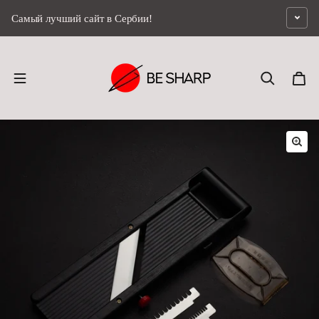
перейти к содержанию
Самый лучший сайт в Сербии!