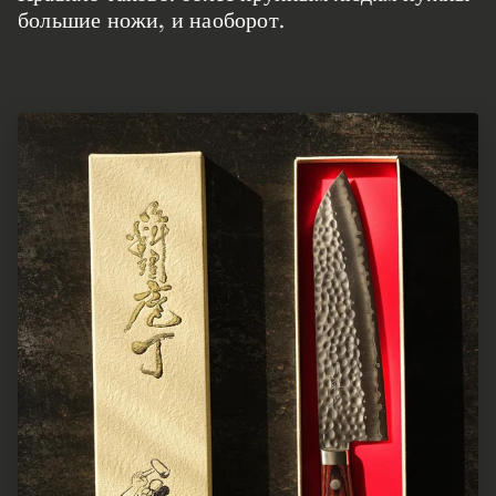
большие ножи, и наоборот.