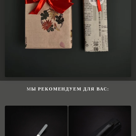
МЫ РЕКОМЕНДУЕМ ДЛЯ ВАС: