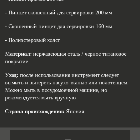
- Пинцет скошенный для сервировки 200 мм
- Скошенный пинцет для сервировки 160 мм
- Полиэстеровый холст
Материал:
нержавеющая сталь / черное титановое
покрытие
Уход:
после использования инструмент следует
вымыть и вытереть насухо тканью или полотенцем.
Можно мыть в посудомоечной машине, но
рекомендуется мыть вручную.
Страна происхождения:
Япония