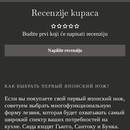
Recenzije kupaca
Budite prvi koji će napisati recenziju
Napišite recenziju
КАК ВЫБРАТЬ ПЕРВЫЙ ЯПОНСКИЙ НОЖ?
Если вы покупаете свой первый японский нож,
советуем выбрать многофункциональную
форму лезвия, которая будет охватывать самый
широкий спектр ваших потребностей на
кухне. Сюда входят Гьюто, Сантоку и Бунка.