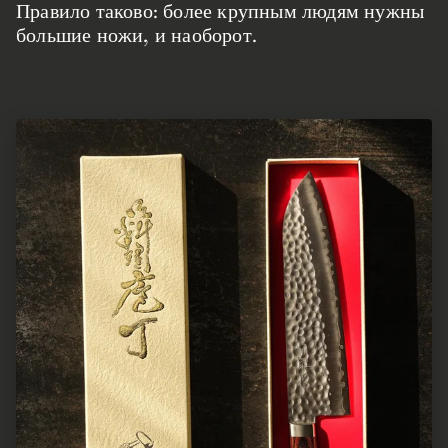
Правило таково: более крупным людям нужны
большие ножи, и наоборот.