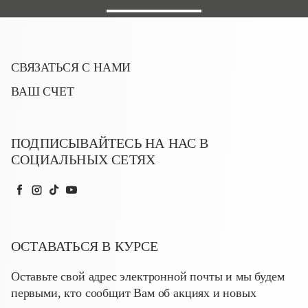
СВЯЗАТЬСЯ С НАМИ
ВАШ СЧЕТ
ПОДПИСЫВАЙТЕСЬ НА НАС В
СОЦИАЛЬНЫХ СЕТЯХ
Facebook
Instagram
TikTok
YouTube
ОСТАВАТЬСЯ В КУРСЕ
Оставьте свой адрес электронной почты и мы будем
первыми, кто сообщит Вам об акциях и новых