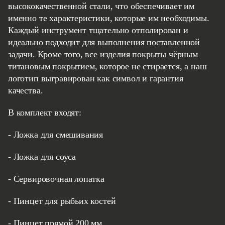
высококачественной стали, что обеспечивает им
именно те характеристики, которые им необходимы.
Каждый инструмент тщательно отполирован и
идеально подходит для выполнения поставленной
задачи. Кроме того, все изделия покрыты чёрным
титановым покрытием, которое не стирается, а наш
логотип выгравирован как символ и гарантия
качества.
В комплект входят:
- Ложка для смешивания
- Ложка для соуса
- Сервировочная лопатка
- Пинцет для рыбьих костей
- Пинцет прямой 200 мм