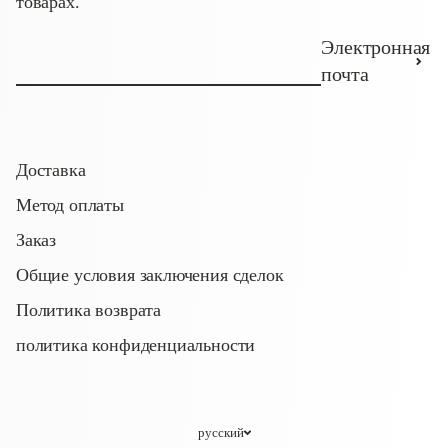
товарах.
Электронная
почта
Доставка
Метод оплаты
Заказ
Общие условия заключения сделок
Политика возврата
политика конфиденциальности
русский