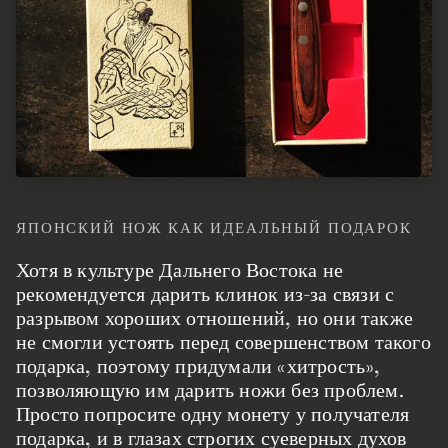
ЯПОНСКИЙ НОЖ КАК ИДЕАЛЬНЫЙ ПОДАРОК
Хотя в культуре Дальнего Востока не
рекомендуется дарить клинок из-за связи с
разрывом хороших отношений, но они также
не смогли устоять перед совершенством такого
подарка, поэтому придумали «хитрость»,
позволяющую им дарить ножи без проблем.
Просто попросите одну монету у получателя
подарка, и в глазах строгих суеверных духов