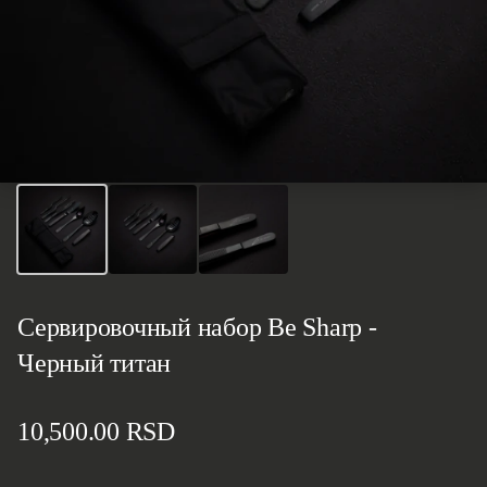
Сервировочный набор Be Sharp -
Черный титан
Стандартная цена
10,500.00 RSD