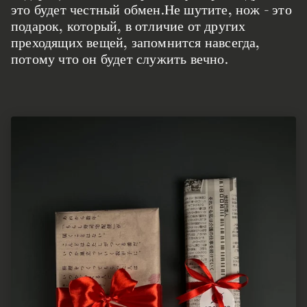
это будет честный обмен.Не шутите, нож - это
подарок, который, в отличие от других
преходящих вещей, запомнится навсегда,
потому что он будет служить вечно.