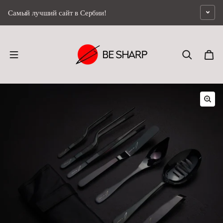
перейти к содержанию
Самый лучший сайт в Сербии!