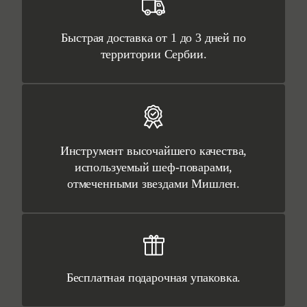
Быстрая доставка от 1 до 3 дней по
территории Сербии.
Инструмент высочайшего качества,
используемый шеф-поварами,
отмеченными звездами Мишлен.
Бесплатная подарочная упаковка.